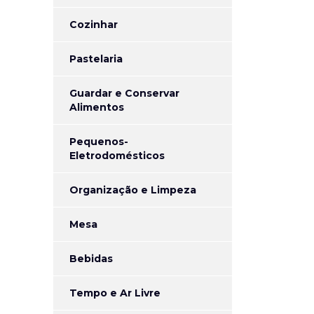
Cozinhar
Pastelaria
Guardar e Conservar
Alimentos
Pequenos-
Eletrodomésticos
Organização e Limpeza
Mesa
Bebidas
Tempo e Ar Livre