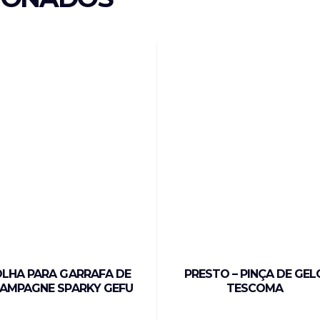
LHA PARA GARRAFA DE
PRESTO – PINÇA DE GEL
AMPAGNE SPARKY GEFU
TESCOMA