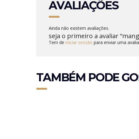
AVALIAÇÕES
Ainda não existem avaliações.
seja o primeiro a avaliar “man
Tem de
iniciar sessão
para enviar uma avalia
TAMBÉM PODE GO