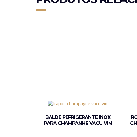
BALDE REFRIGERANTE INOX
RO
PARA CHAMPANHE VACU VIN
CH