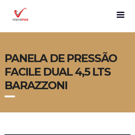
PANELA DE PRESSÃO
FACILE DUAL 4,5 LTS
BARAZZONI