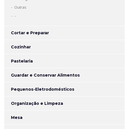
Outras
-
Cortar e Preparar
Cozinhar
Pastelaria
Guardar e Conservar Alimentos
Pequenos-Eletrodomésticos
Organização e Limpeza
Mesa