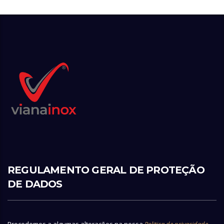
REGULAMENTO GERAL DE PROTEÇÃO
DE DADOS
Procedemos a algumas alterações na nossa
Politica de privacidade
,