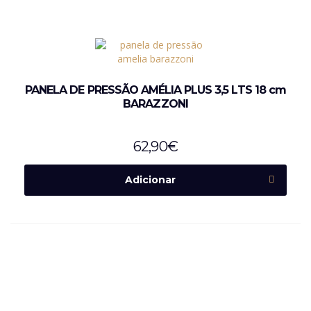
PANELA DE PRESSÃO AMÉLIA PLUS 3,5 LTS 18 cm
BARAZZONI
62,90
€
Adicionar