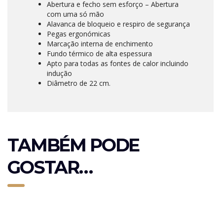
Abertura e fecho sem esforço – Abertura
com uma só mão
Alavanca de bloqueio e respiro de segurança
Pegas ergonómicas
Marcação interna de enchimento
Fundo térmico de alta espessura
Apto para todas as fontes de calor incluindo
indução
Diâmetro de 22 cm.
TAMBÉM PODE
GOSTAR…