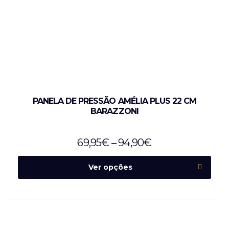
PANELA DE PRESSÃO AMÉLIA PLUS 22 CM
BARAZZONI
69,95
€
–
94,90
€
Ver opções