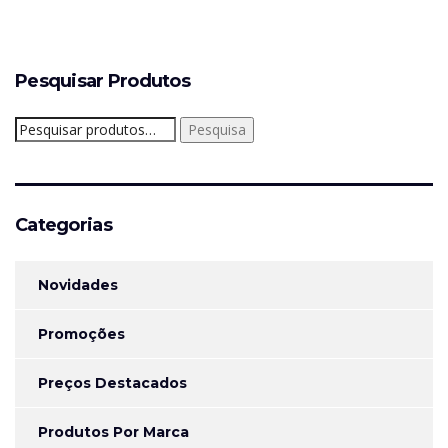
Pesquisar Produtos
Pesquisar
Pesquisa
por:
Categorias
Novidades
Promoções
Preços Destacados
Produtos Por Marca