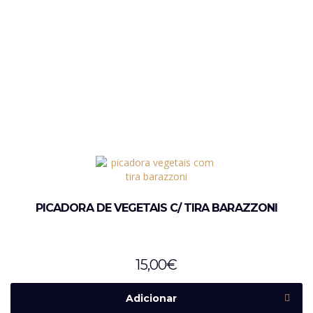
PICADORA DE VEGETAIS C/ TIRA BARAZZONI
15,00
€
Adicionar