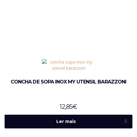
CONCHA DE SOPA INOX MY UTENSIL BARAZZONI
12,85
€
Ler mais