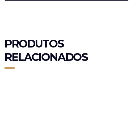
PRODUTOS
RELACIONADOS