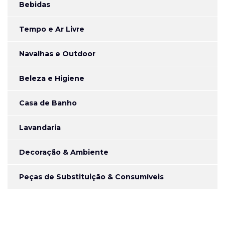
Bebidas
Tempo e Ar Livre
Navalhas e Outdoor
Beleza e Higiene
Casa de Banho
Lavandaria
Decoração & Ambiente
Peças de Substituição & Consumíveis