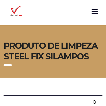
PRODUTO DE LIMPEZA
STEEL FIX SILAMPOS