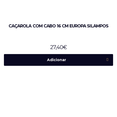
CAÇAROLA COM CABO 16 CM EUROPA SILAMPOS
27,40
€
Adicionar