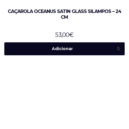
CAÇAROLA OCEANUS SATIN GLASS SILAMPOS – 24
CM
53,00
€
Adicionar