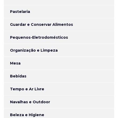
Pastelaria
Guardar e Conservar Alimentos
Pequenos-Eletrodomésticos
Organização e Limpeza
Mesa
Bebidas
Tempo e Ar Livre
Navalhas e Outdoor
Beleza e Higiene