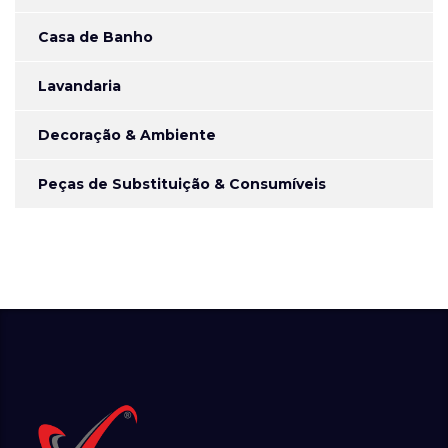
Casa de Banho
Lavandaria
Decoração & Ambiente
Peças de Substituição & Consumíveis