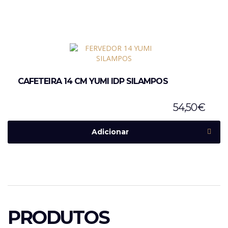
CAFETEIRA 14 CM YUMI IDP SILAMPOS
54,50
€
Adicionar
PRODUTOS