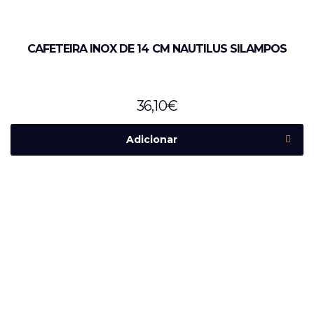
CAFETEIRA INOX DE 14 CM NAUTILUS SILAMPOS
36,10
€
Adicionar