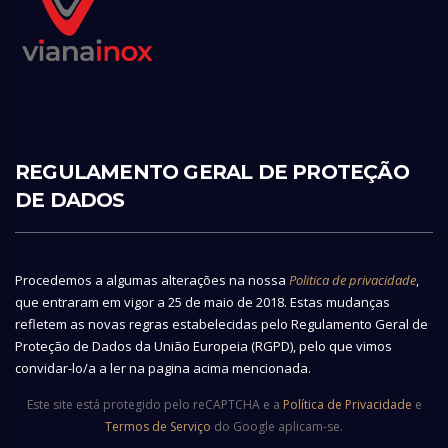
REGULAMENTO GERAL DE PROTEÇÃO
DE DADOS
Procedemos a algumas alterações na nossa
Politica de privacidade
,
que entraram em vigor a 25 de maio de 2018. Estas mudanças
refletem as novas regras estabelecidas pelo Regulamento Geral de
Proteção de Dados da União Europeia (RGPD), pelo que vimos
convidar-lo/a a ler na pagina acima mencionada.
Este site está protegido pelo reCAPTCHA e a
Política de Privacidade
e
Termos de Serviço
do Google aplicam-se.