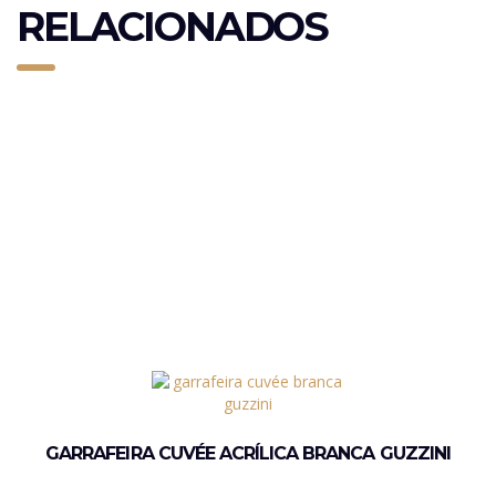
RELACIONADOS
GARRAFEIRA CUVÉE ACRÍLICA BRANCA GUZZINI