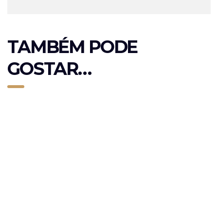
TAMBÉM PODE
GOSTAR…