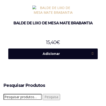
BALDE DE LIXO DE MESA MATE BRABANTIA
15,40
€
Adicionar
Pesquisar Produtos
Pesquisar
Pesquisa
por: