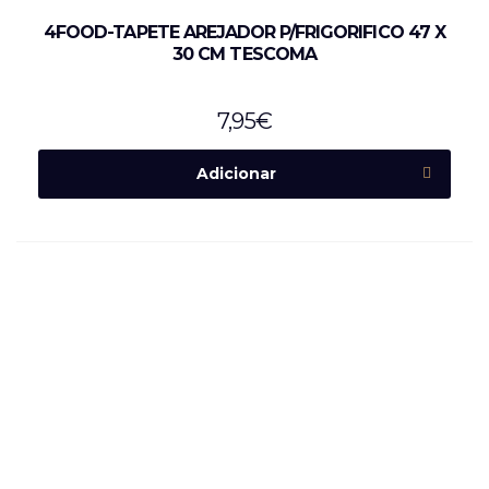
4FOOD-TAPETE AREJADOR P/FRIGORIFICO 47 X
30 CM TESCOMA
7,95
€
Adicionar