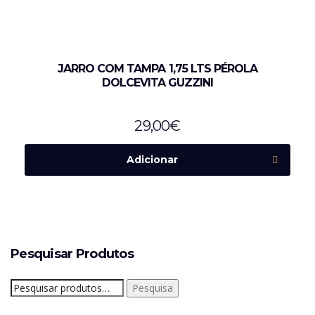
JARRO COM TAMPA 1,75 LTS PÉROLA
DOLCEVITA GUZZINI
29,00
€
Adicionar
Pesquisar Produtos
Pesquisar
Pesquisa
por: