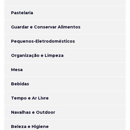
Pastelaria
Guardar e Conservar Alimentos
Pequenos-Eletrodomésticos
Organização e Limpeza
Mesa
Bebidas
Tempo e Ar Livre
Navalhas e Outdoor
Beleza e Higiene