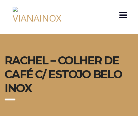
RACHEL – COLHER DE
CAFÉ C/ ESTOJO BELO
INOX