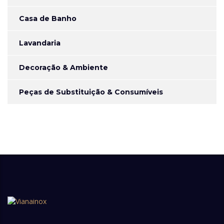
Casa de Banho
Lavandaria
Decoração & Ambiente
Peças de Substituição & Consumíveis