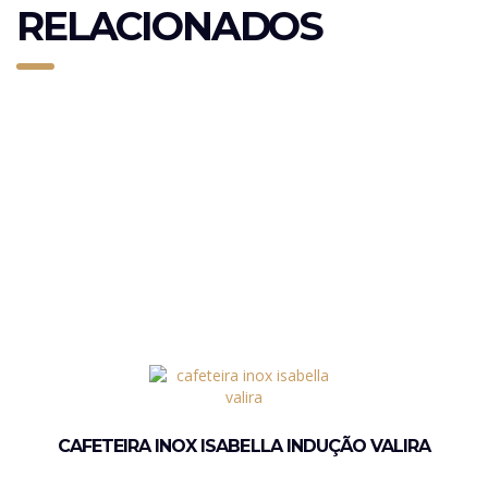
RELACIONADOS
CAFETEIRA INOX ISABELLA INDUÇÃO VALIRA