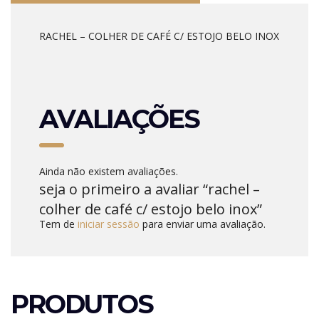
RACHEL – COLHER DE CAFÉ C/ ESTOJO BELO INOX
AVALIAÇÕES
Ainda não existem avaliações.
seja o primeiro a avaliar “rachel –
colher de café c/ estojo belo inox”
Tem de
iniciar sessão
para enviar uma avaliação.
PRODUTOS