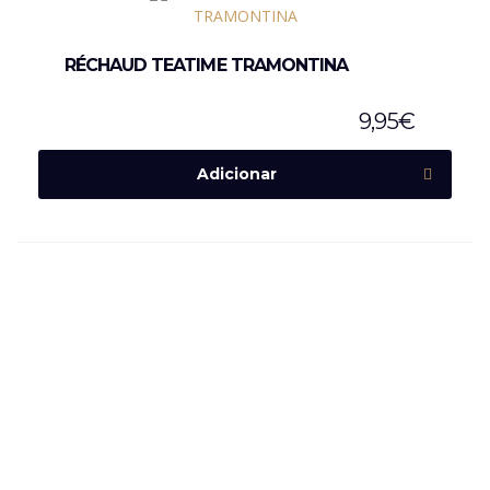
RÉCHAUD TEATIME TRAMONTINA
9,95
€
Adicionar