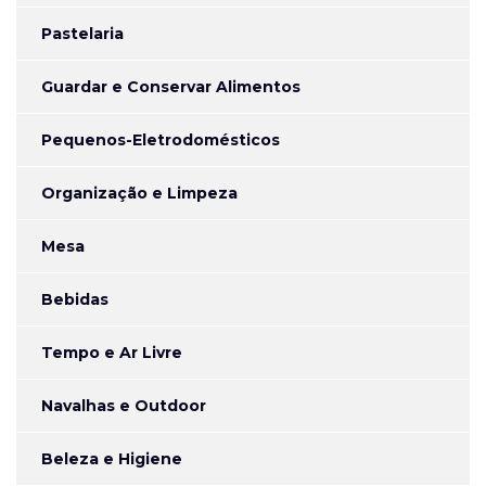
Pastelaria
Guardar e Conservar Alimentos
Pequenos-Eletrodomésticos
Organização e Limpeza
Mesa
Bebidas
Tempo e Ar Livre
Navalhas e Outdoor
Beleza e Higiene