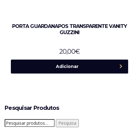
PORTA GUARDANAPOS TRANSPARENTE VANITY
GUZZINI
20,00
€
Adicionar
Pesquisar Produtos
Pesquisar
Pesquisa
por: