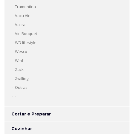
Tramontina
Vacu Vin
Valira
Vin Bouquet
WD lifestyle
Wesco
Wmf
Zack
Zwilling
Outras
-
Cortar e Preparar
Cozinhar