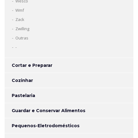
Wesco
Wmf
Zack
Zwilling
Outras
-
Cortar e Preparar
Cozinhar
Pastelaria
Guardar e Conservar Alimentos
Pequenos-Eletrodomésticos