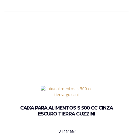
CAIXA PARA ALIMENTOS S 500 CC CINZA
ESCURO TIERRA GUZZINI
21,00
€