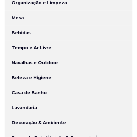
Organização e Limpeza
Mesa
Bebidas
Tempo e Ar Livre
Navalhas e Outdoor
Beleza e Higiene
Casa de Banho
Lavandaria
Decoração & Ambiente