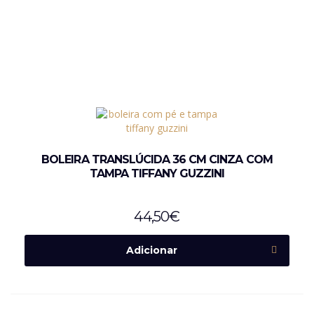
BOLEIRA TRANSLÚCIDA 36 CM CINZA COM
TAMPA TIFFANY GUZZINI
44,50
€
Adicionar