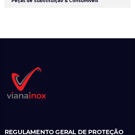
Peças de Substituição & Consumíveis
REGULAMENTO GERAL DE PROTEÇÃO