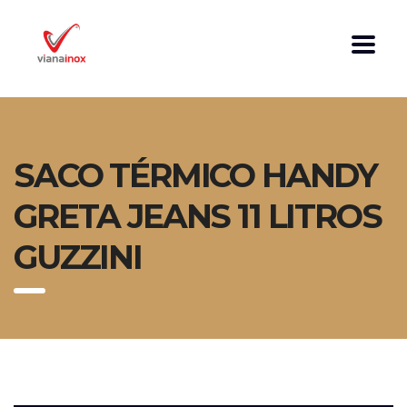
SACO TÉRMICO HANDY
GRETA JEANS 11 LITROS
GUZZINI