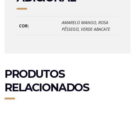
AMARELO MANGO, ROSA
COR:
PÊSSEGO, VERDE ABACATE
PRODUTOS
RELACIONADOS