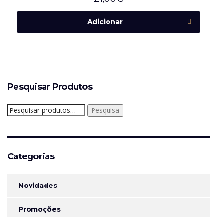
Adicionar
Pesquisar Produtos
Pesquisar
Pesquisa
por:
Categorias
Novidades
Promoções