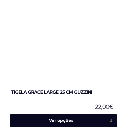
TIGELA GRACE LARGE 25 CM GUZZINI
22,00
€
Ver opções