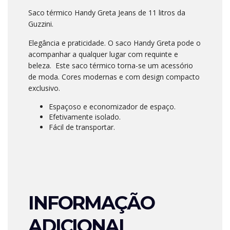
Saco térmico Handy Greta Jeans de 11 litros da
Guzzini.
Elegância e praticidade. O saco Handy Greta pode o
acompanhar a qualquer lugar com requinte e
beleza. Este saco térmico torna-se um acessório
de moda. Cores modernas e com design compacto
exclusivo.
Espaçoso e economizador de espaço.
Efetivamente isolado.
Fácil de transportar.
INFORMAÇÃO
ADICIONAL