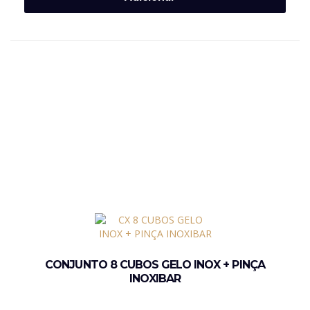
CONJUNTO 8 CUBOS GELO INOX + PINÇA
INOXIBAR