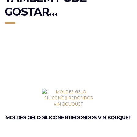
GOSTAR…
MOLDES GELO SILICONE 8 REDONDOS VIN BOUQUET