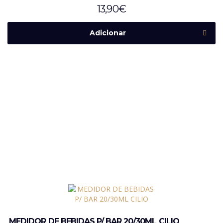
13,90
€
Adicionar
MEDIDOR DE BEBIDAS P/ BAR 20/30ML CILIO