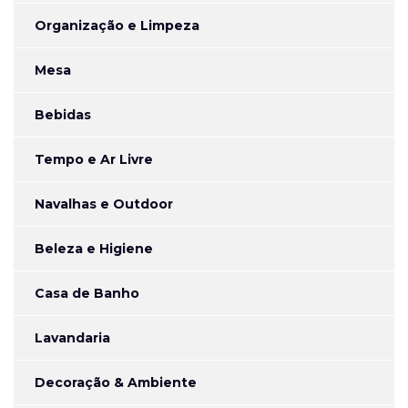
Organização e Limpeza
Mesa
Bebidas
Tempo e Ar Livre
Navalhas e Outdoor
Beleza e Higiene
Casa de Banho
Lavandaria
Decoração & Ambiente