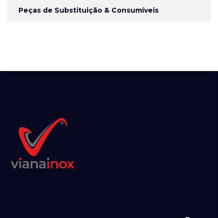
Peças de Substituição & Consumíveis