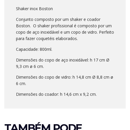
Shaker inox Boston
Conjunto composto por um shaker e coador
Boston. O shaker profissional é composto por um
copo de aço inoxidável e um copo de vidro. Perfeito
para fazer coquetéis elaborados.
Capacidade: 800ml.
Dimensões do copo de aço inoxidável: h 17 cm Ø
9,3 cm ø 6 cm.
Dimensões do copo de vidro: h 14,8 cm Ø 8,8 cm ø
6 cm.
Dimensões do coador: h 14,6 cm x 9,2 cm.
TAMBÉM PODE