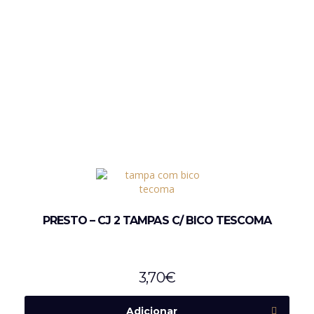
PRESTO – CJ 2 TAMPAS C/ BICO TESCOMA
3,70
€
Adicionar