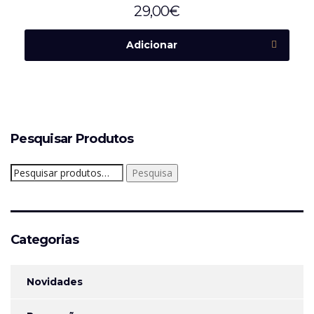
29,00
€
Adicionar
Pesquisar Produtos
Pesquisar
Pesquisa
por:
Categorias
Novidades