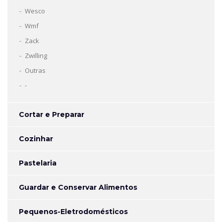
Wesco
Wmf
Zack
Zwilling
Outras
-
Cortar e Preparar
Cozinhar
Pastelaria
Guardar e Conservar Alimentos
Pequenos-Eletrodomésticos