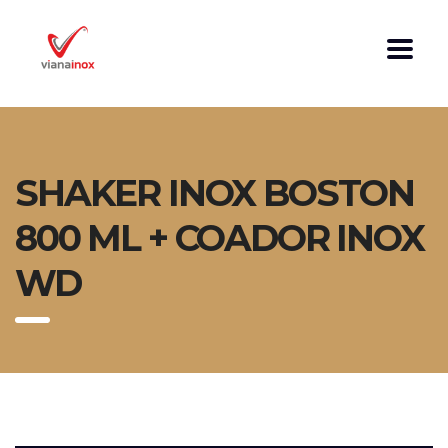
SHAKER INOX BOSTON
800 ML + COADOR INOX
WD