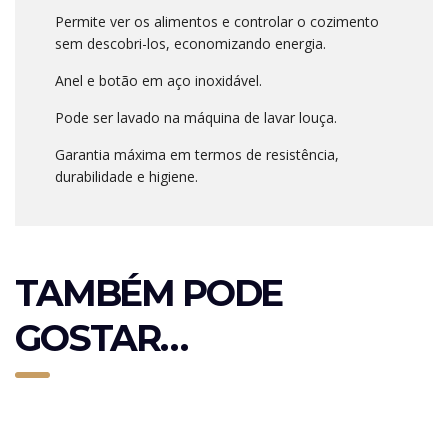
Permite ver os alimentos e controlar o cozimento
sem descobri-los, economizando energia.
Anel e botão em aço inoxidável.
Pode ser lavado na máquina de lavar louça.
Garantia máxima em termos de resistência,
durabilidade e higiene.
TAMBÉM PODE
GOSTAR…