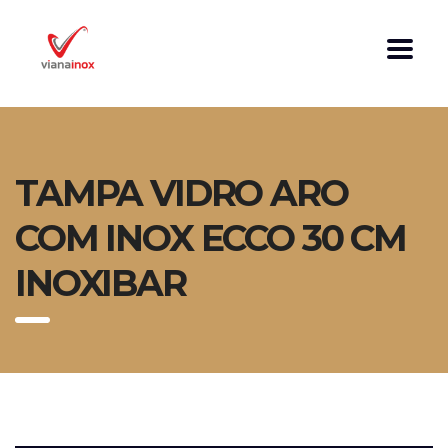
TAMPA VIDRO ARO
COM INOX ECCO 30 CM
INOXIBAR