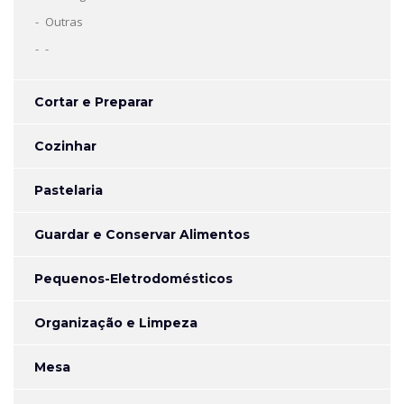
Outras
-
Cortar e Preparar
Cozinhar
Pastelaria
Guardar e Conservar Alimentos
Pequenos-Eletrodomésticos
Organização e Limpeza
Mesa