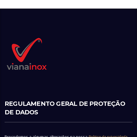
REGULAMENTO GERAL DE PROTEÇÃO
DE DADOS
Procedemos a algumas alterações na nossa
Politica de privacidade
,