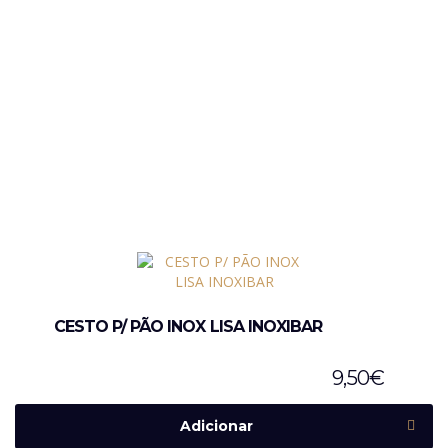
CESTO P/ PÃO INOX LISA INOXIBAR
9,50
€
Adicionar