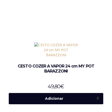
CESTO COZER A VAPOR 24 cm MY POT
BARAZZONI
49,80
€
Adicionar