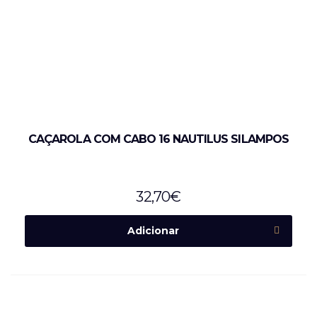
CAÇAROLA COM CABO 16 NAUTILUS SILAMPOS
32,70
€
Adicionar