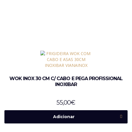
WOK INOX 30 CM C/ CABO E PEGA PROFISSIONAL
INOXIBAR
55,00
€
Adicionar