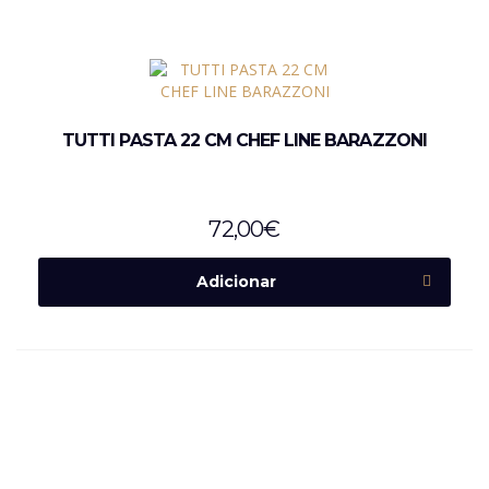
TUTTI PASTA 22 CM CHEF LINE BARAZZONI
72,00
€
Adicionar