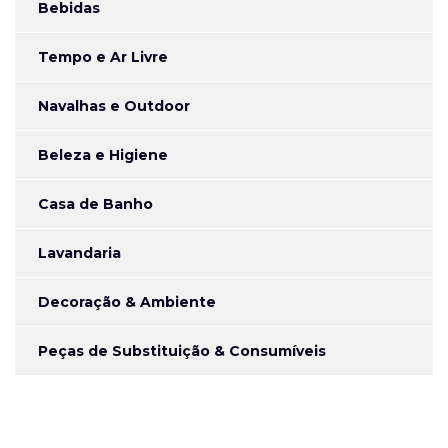
Bebidas
Tempo e Ar Livre
Navalhas e Outdoor
Beleza e Higiene
Casa de Banho
Lavandaria
Decoração & Ambiente
Peças de Substituição & Consumíveis