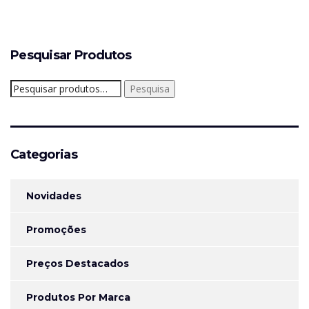
Pesquisar Produtos
Pesquisar
Pesquisa
por:
Categorias
Novidades
Promoções
Preços Destacados
Produtos Por Marca