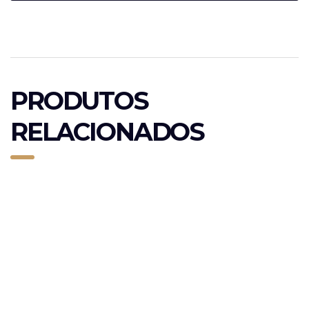
PRODUTOS
RELACIONADOS