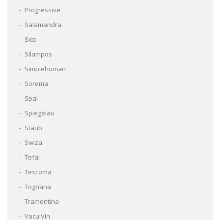
Progressive
Salamandra
Sico
Silampos
Simplehuman
Sorema
Spal
Spiegelau
Staub
Swiza
Tefal
Tescoma
Tognana
Tramontina
Vacu Vin