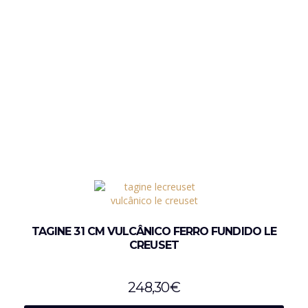
TAGINE 31 CM VULCÂNICO FERRO FUNDIDO LE
CREUSET
248,30
€