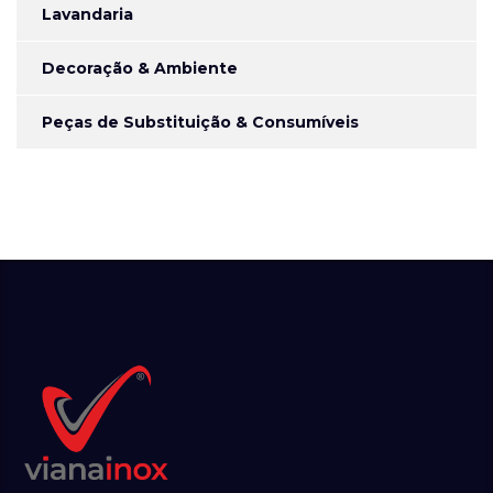
Lavandaria
Decoração & Ambiente
Peças de Substituição & Consumíveis