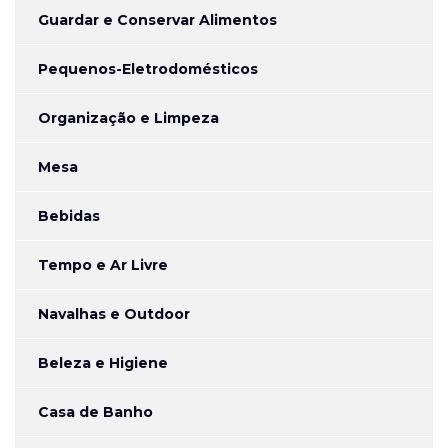
Guardar e Conservar Alimentos
Pequenos-Eletrodomésticos
Organização e Limpeza
Mesa
Bebidas
Tempo e Ar Livre
Navalhas e Outdoor
Beleza e Higiene
Casa de Banho