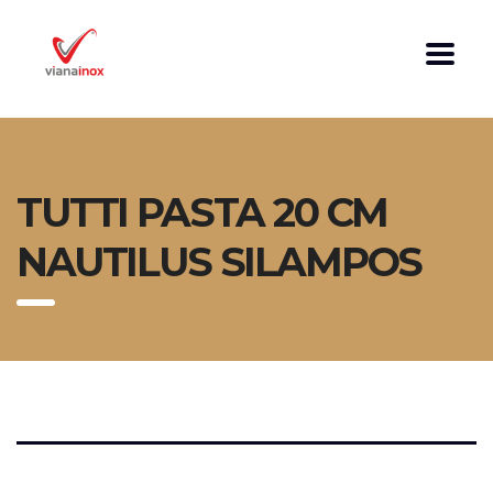
TUTTI PASTA 20 CM
NAUTILUS SILAMPOS