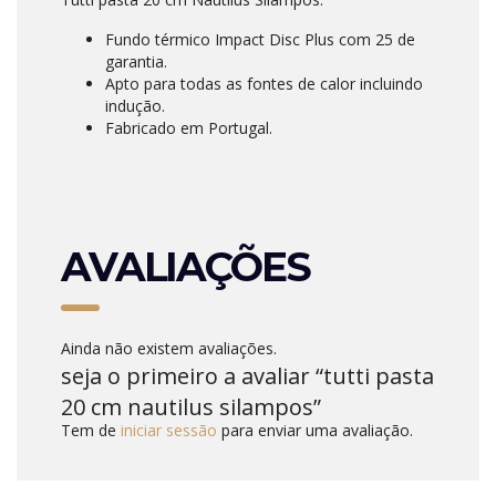
Fundo térmico Impact Disc Plus com 25 de
garantia.
Apto para todas as fontes de calor incluindo
indução.
Fabricado em Portugal.
AVALIAÇÕES
Ainda não existem avaliações.
seja o primeiro a avaliar “tutti pasta
20 cm nautilus silampos”
Tem de
iniciar sessão
para enviar uma avaliação.