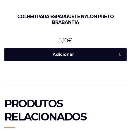
COLHER PARA ESPARGUETE NYLON PRETO
BRABANTIA
5,10
€
Adicionar
PRODUTOS
RELACIONADOS