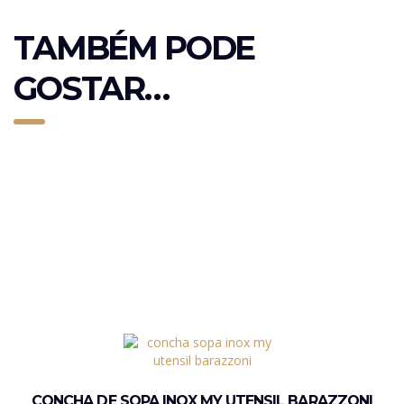
TAMBÉM PODE
GOSTAR…
CONCHA DE SOPA INOX MY UTENSIL BARAZZONI