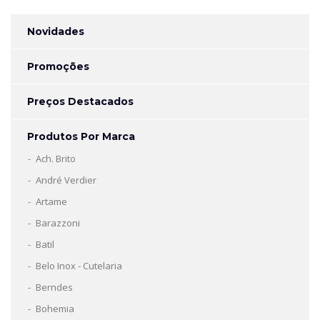
Novidades
Promoções
Preços Destacados
Produtos Por Marca
Ach. Brito
André Verdier
Artame
Barazzoni
Batil
Belo Inox - Cutelaria
Berndes
Bohemia