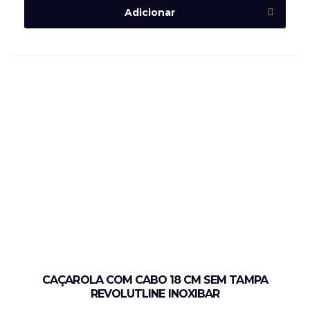
Adicionar
CAÇAROLA COM CABO 18 CM SEM TAMPA
REVOLUTLINE INOXIBAR