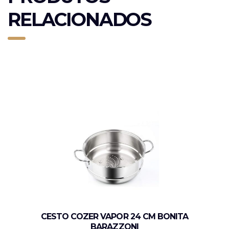
RELACIONADOS
CESTO COZER VAPOR 24 CM BONITA
BARAZZONI