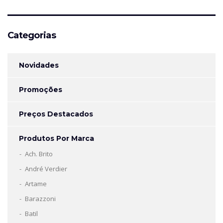
Categorias
Novidades
Promoções
Preços Destacados
Produtos Por Marca
Ach. Brito
André Verdier
Artame
Barazzoni
Batil