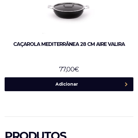
CAÇAROLA MEDITERRÂNEA 28 CM AIRE VALIRA
77,00
€
Adicionar
PRODUTOS