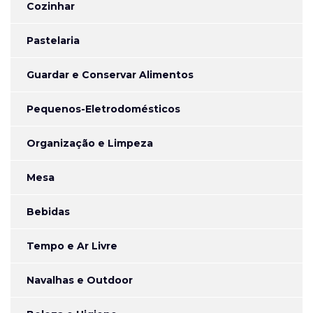
Cozinhar
Pastelaria
Guardar e Conservar Alimentos
Pequenos-Eletrodomésticos
Organização e Limpeza
Mesa
Bebidas
Tempo e Ar Livre
Navalhas e Outdoor