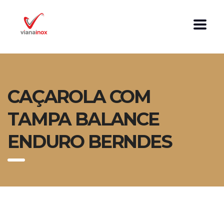
CAÇAROLA COM
TAMPA BALANCE
ENDURO BERNDES