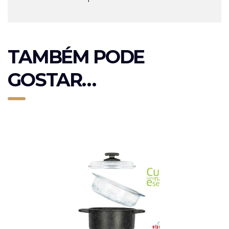
TAMBÉM PODE
GOSTAR…