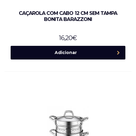
CAÇAROLA COM CABO 12 CM SEM TAMPA
BONITA BARAZZONI
16,20
€
Adicionar