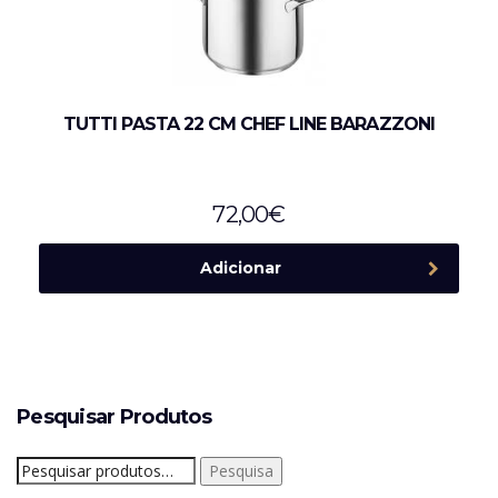
TUTTI PASTA 22 CM CHEF LINE BARAZZONI
72,00
€
Adicionar
Pesquisar Produtos
Pesquisar
Pesquisa
por: