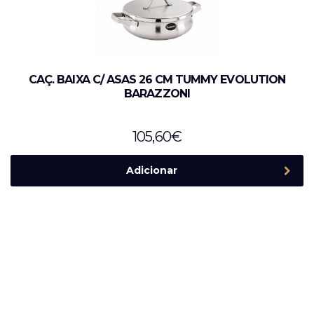
CAÇ. BAIXA C/ ASAS 26 CM TUMMY EVOLUTION
BARAZZONI
105,60
€
Adicionar