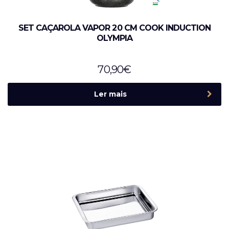
SET CAÇAROLA VAPOR 20 CM COOK INDUCTION
OLYMPIA
70,90
€
Ler mais