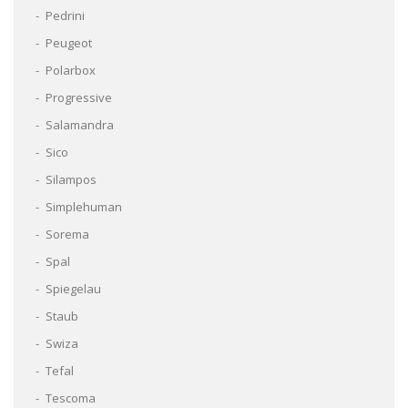
Pedrini
Peugeot
Polarbox
Progressive
Salamandra
Sico
Silampos
Simplehuman
Sorema
Spal
Spiegelau
Staub
Swiza
Tefal
Tescoma