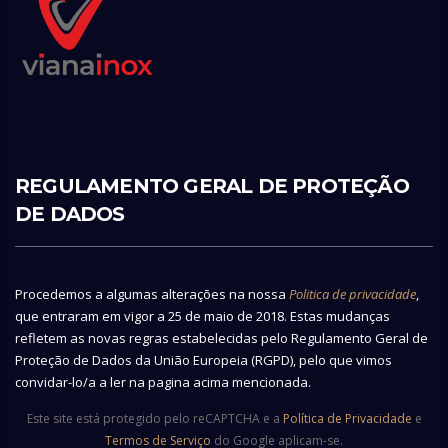
REGULAMENTO GERAL DE PROTEÇÃO
DE DADOS
Procedemos a algumas alterações na nossa
Politica de privacidade
,
que entraram em vigor a 25 de maio de 2018. Estas mudanças
refletem as novas regras estabelecidas pelo Regulamento Geral de
Proteção de Dados da União Europeia (RGPD), pelo que vimos
convidar-lo/a a ler na pagina acima mencionada.
Este site está protegido pelo reCAPTCHA e a
Política de Privacidade
e
Termos de Serviço
do Google aplicam-se.