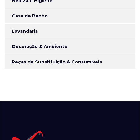
Beleza e Higiene
Casa de Banho
Lavandaria
Decoração & Ambiente
Peças de Substituição & Consumíveis