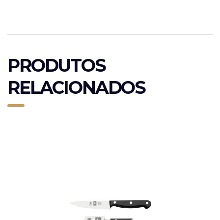
PRODUTOS
RELACIONADOS