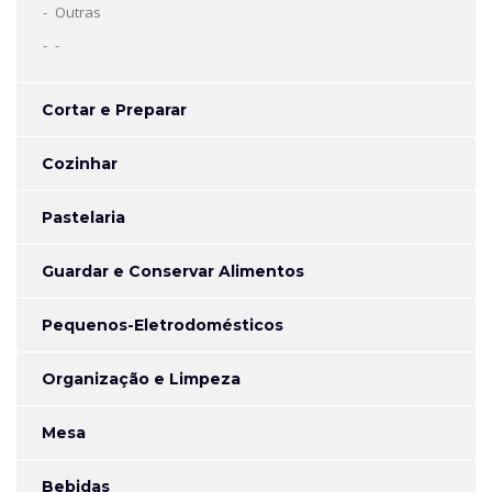
Outras
-
Cortar e Preparar
Cozinhar
Pastelaria
Guardar e Conservar Alimentos
Pequenos-Eletrodomésticos
Organização e Limpeza
Mesa
Bebidas