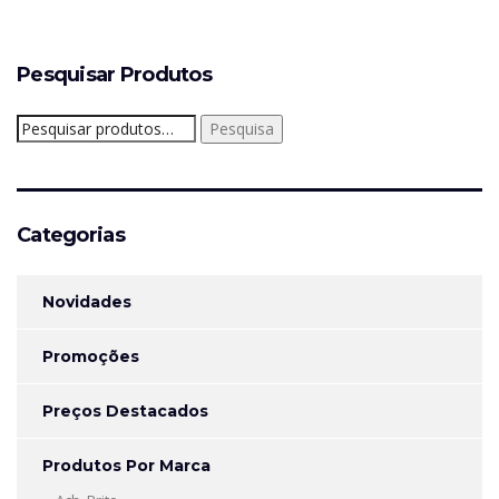
Pesquisar Produtos
Pesquisar
Pesquisa
por:
Categorias
Novidades
Promoções
Preços Destacados
Produtos Por Marca