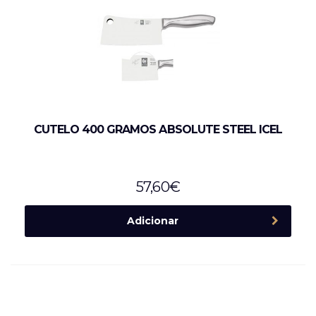
CUTELO 400 GRAMOS ABSOLUTE STEEL ICEL
57,60
€
Adicionar