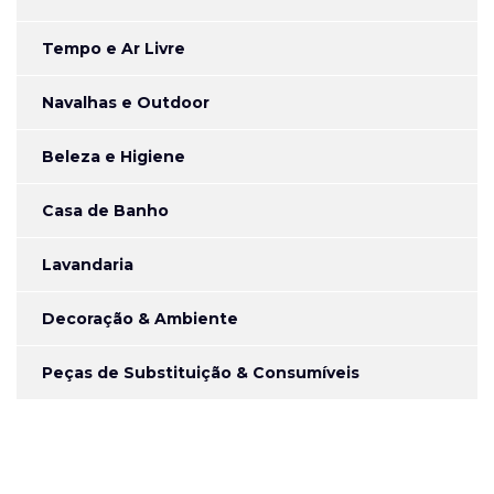
Tempo e Ar Livre
Navalhas e Outdoor
Beleza e Higiene
Casa de Banho
Lavandaria
Decoração & Ambiente
Peças de Substituição & Consumíveis