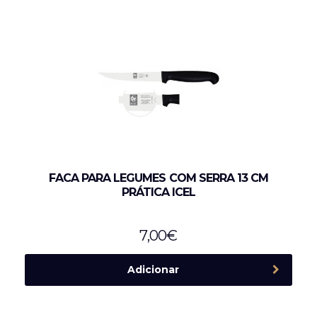
FACA PARA LEGUMES COM SERRA 13 CM
PRÁTICA ICEL
7,00
€
Adicionar