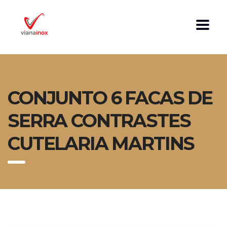
CONJUNTO 6 FACAS DE
SERRA CONTRASTES
CUTELARIA MARTINS