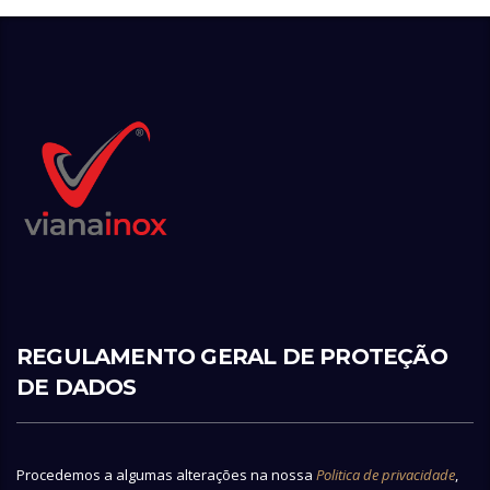
REGULAMENTO GERAL DE PROTEÇÃO
DE DADOS
Procedemos a algumas alterações na nossa
Politica de privacidade
,