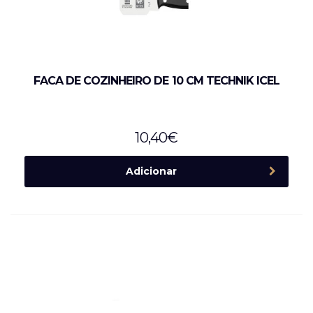
FACA DE COZINHEIRO DE 10 CM TECHNIK ICEL
10,40
€
Adicionar