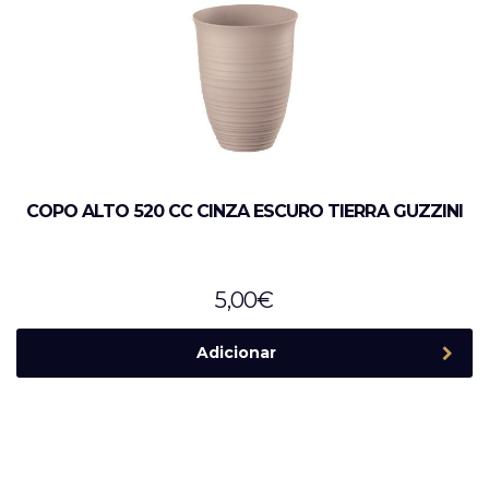
COPO ALTO 520 CC CINZA ESCURO TIERRA GUZZINI
5,00
€
Adicionar