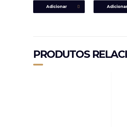
Adicionar
Adiciona
PRODUTOS RELAC