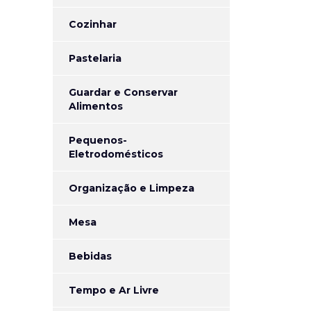
Cozinhar
Pastelaria
Guardar e Conservar
Alimentos
Pequenos-
Eletrodomésticos
Organização e Limpeza
Mesa
Bebidas
Tempo e Ar Livre