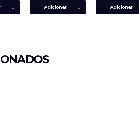
r
Adicionar
Adicionar
IONADOS