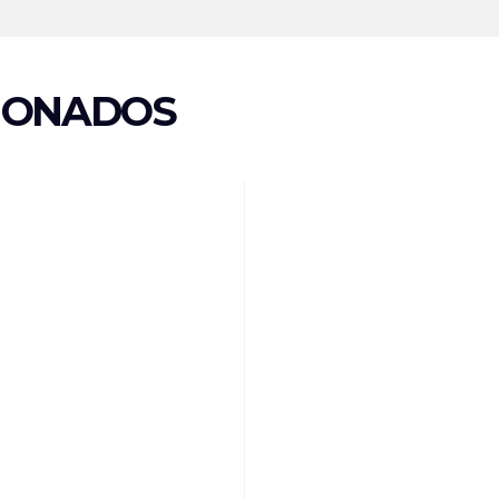
IONADOS