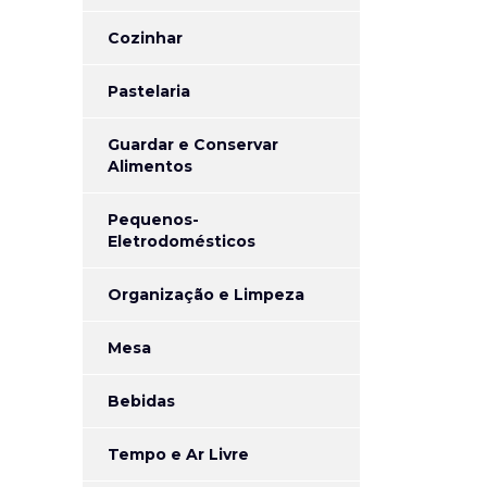
Cozinhar
Pastelaria
Guardar e Conservar
Alimentos
Pequenos-
Eletrodomésticos
Organização e Limpeza
Mesa
Bebidas
Tempo e Ar Livre