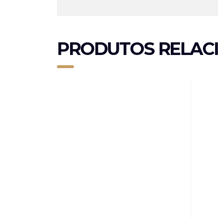
PRODUTOS RELAC