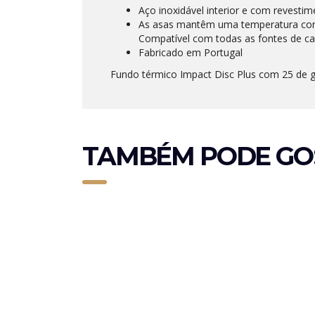
Aço inoxidável interior e com revestim
As asas mantêm uma temperatura con
Compatível com todas as fontes de cal
Fabricado em Portugal
Fundo térmico Impact Disc Plus com 25 de g
TAMBÉM PODE GO