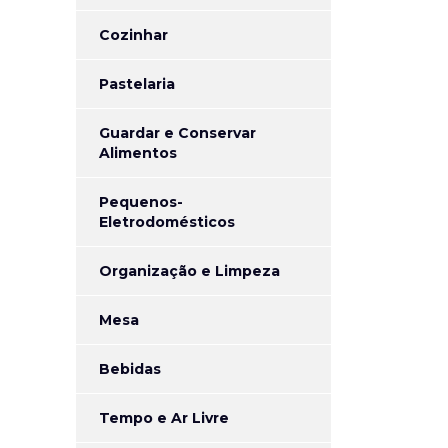
Cozinhar
Pastelaria
Guardar e Conservar
Alimentos
Pequenos-
Eletrodomésticos
Organização e Limpeza
Mesa
Bebidas
Tempo e Ar Livre