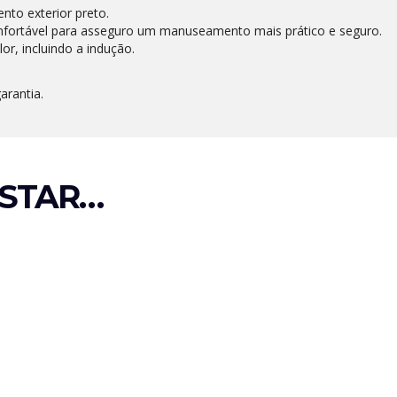
ento exterior preto.
fortável para asseguro um manuseamento mais prático e seguro.
or, incluindo a indução.
arantia.
STAR…