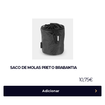
SACO DE MOLAS PRETO BRABANTIA
10,75
€
Adicionar