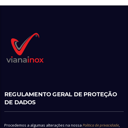
REGULAMENTO GERAL DE PROTEÇÃO
DE DADOS
Procedemos a algumas alterações na nossa
Politica de privacidade
,