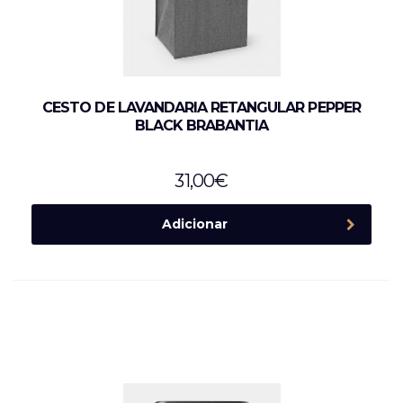
CESTO DE LAVANDARIA RETANGULAR PEPPER
BLACK BRABANTIA
31,00
€
Adicionar