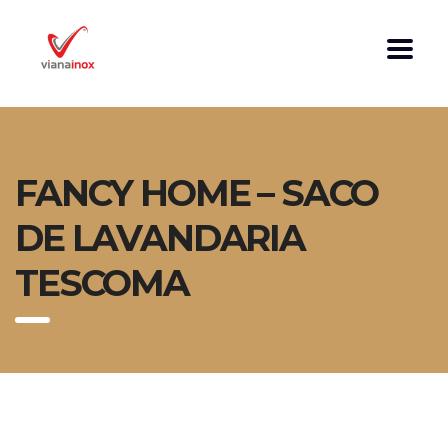
FANCY HOME – SACO
DE LAVANDARIA
TESCOMA