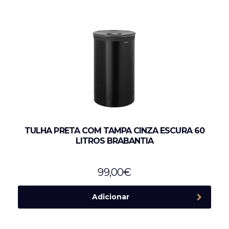
TULHA PRETA COM TAMPA CINZA ESCURA 60
LITROS BRABANTIA
99,00
€
Adicionar