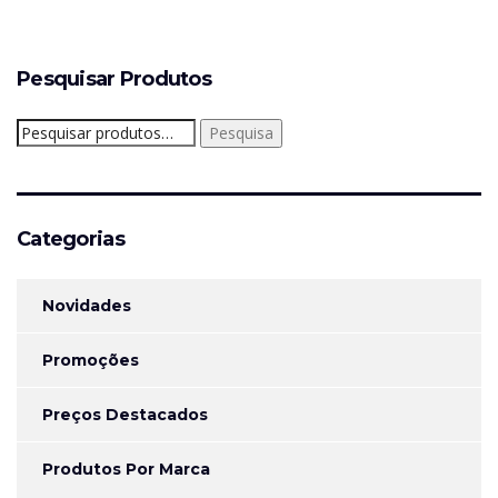
Pesquisar Produtos
Pesquisar
Pesquisa
por:
Categorias
Novidades
Promoções
Preços Destacados
Produtos Por Marca