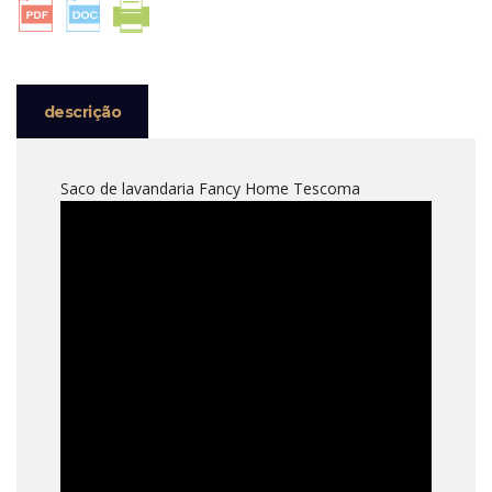
LAVANDARIA
TESCOMA
descrição
Saco de lavandaria Fancy Home Tescoma