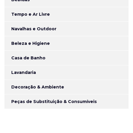
Tempo e Ar Livre
Navalhas e Outdoor
Beleza e Higiene
Casa de Banho
Lavandaria
Decoração & Ambiente
Peças de Substituição & Consumíveis