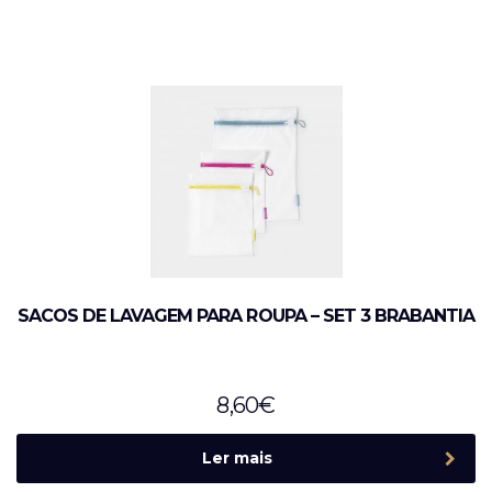
SACOS DE LAVAGEM PARA ROUPA – SET 3 BRABANTIA
8,60
€
Ler mais