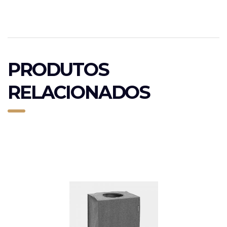
PRODUTOS
RELACIONADOS