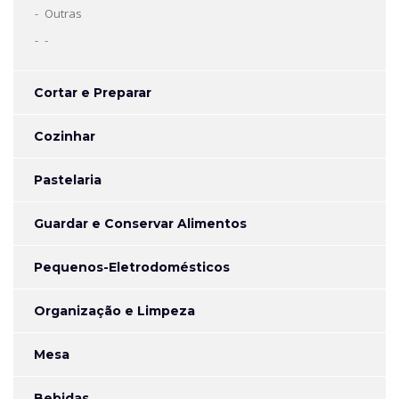
Outras
-
Cortar e Preparar
Cozinhar
Pastelaria
Guardar e Conservar Alimentos
Pequenos-Eletrodomésticos
Organização e Limpeza
Mesa
Bebidas