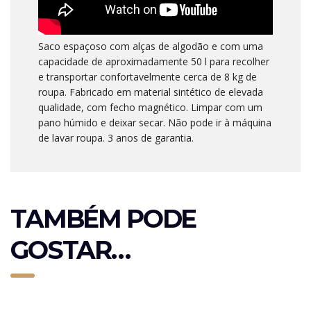
Saco espaçoso com alças de algodão e com uma
capacidade de aproximadamente 50 l para recolher
e transportar confortavelmente cerca de 8 kg de
roupa. Fabricado em material sintético de elevada
qualidade, com fecho magnético. Limpar com um
pano húmido e deixar secar. Não pode ir à máquina
de lavar roupa. 3 anos de garantia.
TAMBÉM PODE
GOSTAR…