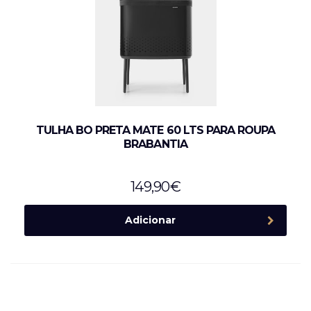
TULHA BO PRETA MATE 60 LTS PARA ROUPA
BRABANTIA
149,90
€
Adicionar